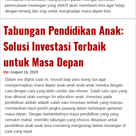
perencanaan kewangan yang efektif akan membantu kita agar hidup
dengan tenang dan siap untuk menghadapi masa depan kita.
Tabungan Pendidikan Anak:
Solusi Investasi Terbaik
untuk Masa Depan
On:
August 16, 2025
Dalam era digital saat ini, krusial bagi para orang tua agar
mempersiapkan masa depan anak-anak anak-anak mereka dengan
cara dengan cara yang lebih cerdas dan efisien. Salah satu opsi yang
kian dikenal ialah savings for education anak. Investasi pada
pendidikan adalah adalah salah satu investasi terbaik yang mampu
memberikan hasil positif jangka panjang dalam kehidupan generasi
masa depan. Dengan bertambahnya biaya pendidikan yang yang
semakin mahal, memiliki tabungan yang khusus ditujukan untuk
pendidikan anak-anak bisa menolong mengurangi beban keuangan di
saat yang tepat.