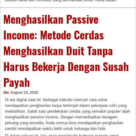
Menghasilkan Passive
Income: Metode Cerdas
Menghasilkan Duit Tanpa
Harus Bekerja Dengan Susah
Payah
On:
August 16, 2025
Di era digital saat ini, berbagai individu mencari cara untuk
mendapatkan penghasilan tanpa terhimpit dalam pekerjaan rutin yang
melelahkan. Salah satu pendekatan cerdas yang semakin populer ialah
menghasilkan passive income. Dengan memanfaatkan beragam
peluang yang tersedia, Anda semua bisa mendapatkan penghasilan
sambil mendapatkan waktu lebih untuk keluarga dan hobi.
Di dalam tulisan ini, kita akan menjelajahi berbagai metode untuk