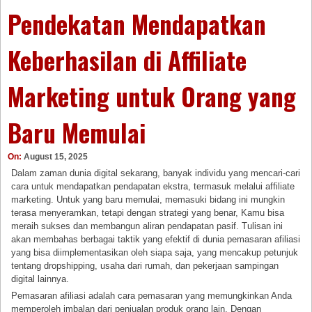
Pendekatan Mendapatkan
Keberhasilan di Affiliate
Marketing untuk Orang yang
Baru Memulai
On:
August 15, 2025
Dalam zaman dunia digital sekarang, banyak individu yang mencari-cari
cara untuk mendapatkan pendapatan ekstra, termasuk melalui affiliate
marketing. Untuk yang baru memulai, memasuki bidang ini mungkin
terasa menyeramkan, tetapi dengan strategi yang benar, Kamu bisa
meraih sukses dan membangun aliran pendapatan pasif. Tulisan ini
akan membahas berbagai taktik yang efektif di dunia pemasaran afiliasi
yang bisa diimplementasikan oleh siapa saja, yang mencakup petunjuk
tentang dropshipping, usaha dari rumah, dan pekerjaan sampingan
digital lainnya.
Pemasaran afiliasi adalah cara pemasaran yang memungkinkan Anda
memperoleh imbalan dari penjualan produk orang lain. Dengan