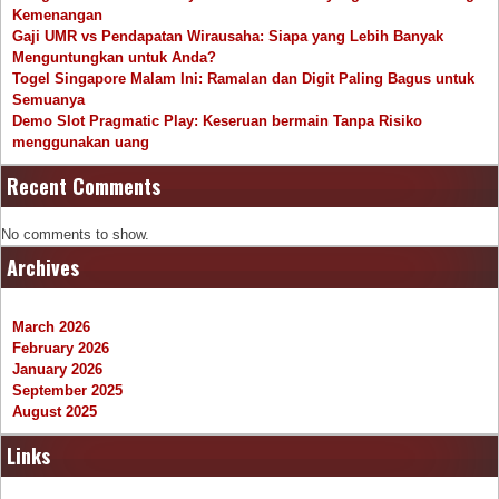
Kemenangan
Gaji UMR vs Pendapatan Wirausaha: Siapa yang Lebih Banyak
Menguntungkan untuk Anda?
Togel Singapore Malam Ini: Ramalan dan Digit Paling Bagus untuk
Semuanya
Demo Slot Pragmatic Play: Keseruan bermain Tanpa Risiko
menggunakan uang
Recent Comments
No comments to show.
Archives
March 2026
February 2026
January 2026
September 2025
August 2025
Links